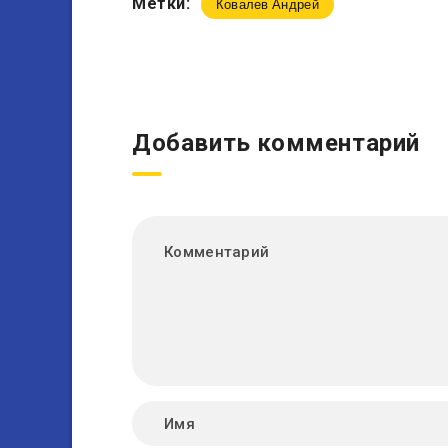
Метки:
Ковалев Андрей
Добавить комментарий