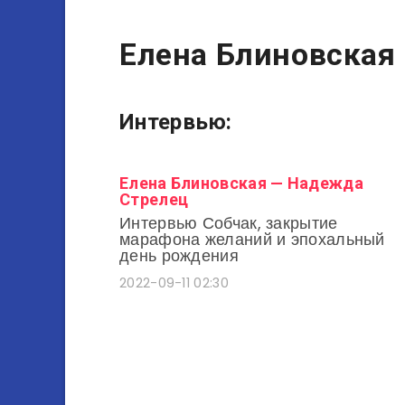
Елена Блиновская
Интервью:
Елена Блиновская — Надежда
Стрелец
Интервью Собчак, закрытие
марафона желаний и эпохальный
день рождения
2022-09-11 02:30