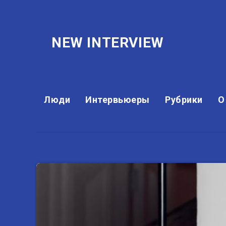
NEW INTERVIEW
Люди
Интервьюеры
Рубрики
О