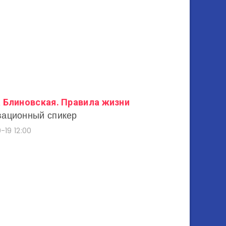
 Блиновская. Правила жизни
ационный спикер
-19 12:00