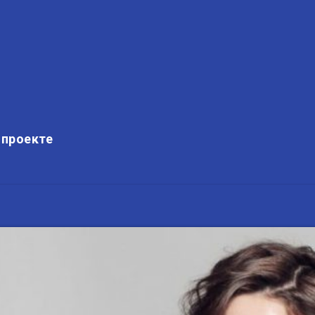
 проекте