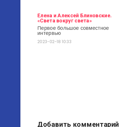
Елена и Алексей Блиновские.
«Света вокруг света»
Первое большое совместное
интервью
2023-02-18 10:33
Добавить комментарий