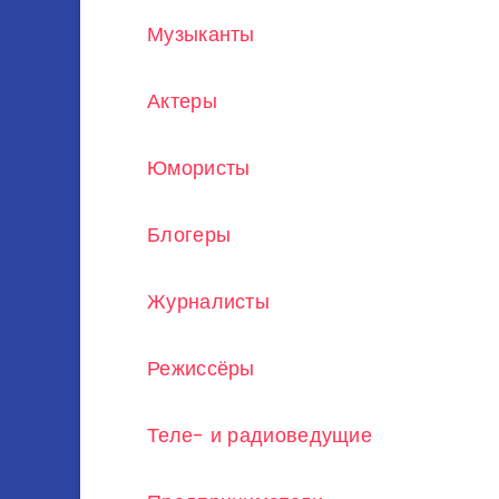
Музыканты
Актеры
Юмористы
Блогеры
Журналисты
Режиссёры
Теле- и радиоведущие