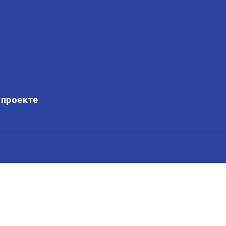
 проекте