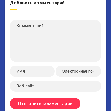
Добавить комментарий