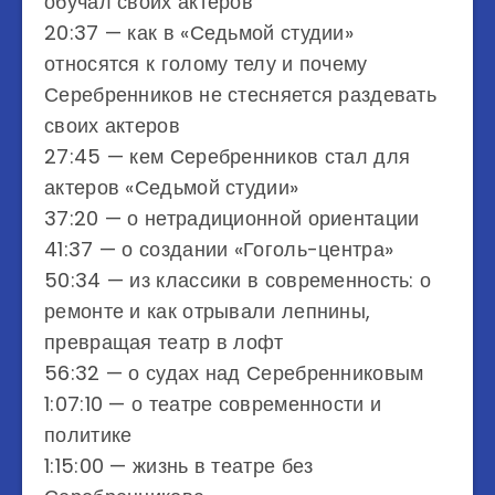
обучал своих актеров
20:37 — как в «Седьмой студии»
относятся к голому телу и почему
Серебренников не стесняется раздевать
своих актеров
27:45 — кем Серебренников стал для
актеров «Седьмой студии»
37:20 — о нетрадиционной ориентации
41:37 — о создании «Гоголь-центра»
50:34 — из классики в современность: о
ремонте и как отрывали лепнины,
превращая театр в лофт
56:32 — о судах над Серебренниковым
1:07:10 — о театре современности и
политике
1:15:00 — жизнь в театре без