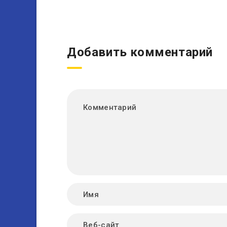
Добавить комментарий