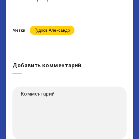
Гудков Александр
Метки:
Добавить комментарий