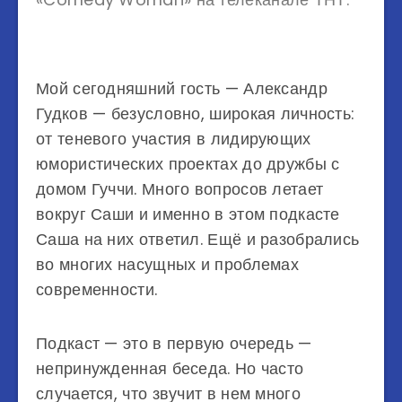
Мой сегодняшний гость — Александр
Гудков — безусловно, широкая личность:
от теневого участия в лидирующих
юмористических проектах до дружбы с
домом Гуччи. Много вопросов летает
вокруг Саши и именно в этом подкасте
Саша на них ответил. Ещё и разобрались
во многих насущных и проблемах
современности.
Подкаст — это в первую очередь —
непринужденная беседа. Но часто
случается, что звучит в нем много