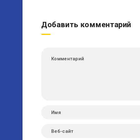
Добавить комментарий