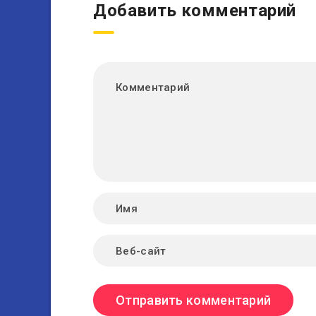
Добавить комментарий