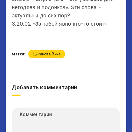
негодяев и подонков». Эти слова –
актуальны до сих пор?
3:20:02 «За тобой явно кто-то стоит»
Цыганова Вика
Метки:
Добавить комментарий