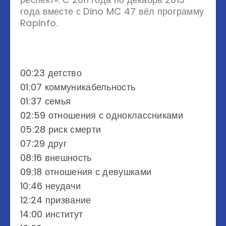
года вместе с Dino MC 47 вёл программу
RapInfo.
00:23 детство
01:07 коммуникабельность
01:37 семья
02:59 отношения с одноклассниками
05:28 риск смерти
07:29 друг
08:16 внешность
09:18 отношения с девушками
10:46 неудачи
12:24 призвание
14:00 институт