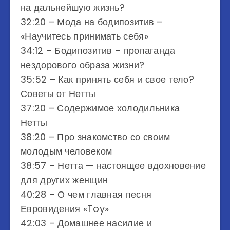
на дальнейшую жизнь?
32:20 – Мода на бодипозитив –
«Научитесь принимать себя»
34:12 – Бодипозитив – пропаганда
нездорового образа жизни?
35:52 – Как принять себя и свое тело?
Советы от Нетты
37:20 – Содержимое холодильника
Нетты
38:20 – Про знакомство со своим
молодым человеком
38:57 – Нетта — настоящее вдохновение
для других женщин
40:28 – О чем главная песня
Евровидения «Toy»
42:03 – Домашнее насилие и