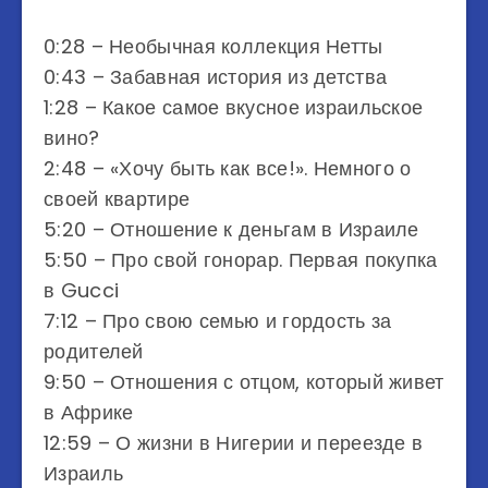
0:28 – Необычная коллекция Нетты
0:43 – Забавная история из детства
1:28 – Какое самое вкусное израильское
вино?
2:48 – «Хочу быть как все!». Немного о
своей квартире
5:20 – Отношение к деньгам в Израиле
5:50 – Про свой гонорар. Первая покупка
в Gucci
7:12 – Про свою семью и гордость за
родителей
9:50 – Отношения с отцом, который живет
в Африке
12:59 – О жизни в Нигерии и переезде в
Израиль