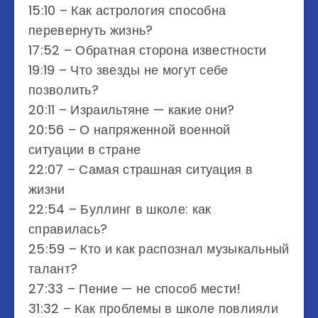
15:10 – Как астрология способна
перевернуть жизнь?
17:52 – Обратная сторона известности
19:19 – Что звезды не могут себе
позволить?
20:11 – Израильтяне — какие они?
20:56 – О напряженной военной
ситуации в стране
22:07 – Самая страшная ситуация в
жизни
22:54 – Буллинг в школе: как
справилась?
25:59 – Кто и как распознал музыкальный
талант?
27:33 – Пение — не способ мести!
31:32 – Как проблемы в школе повлияли