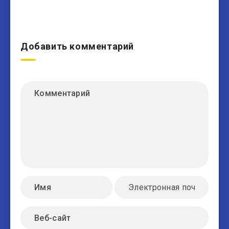
Добавить комментарий