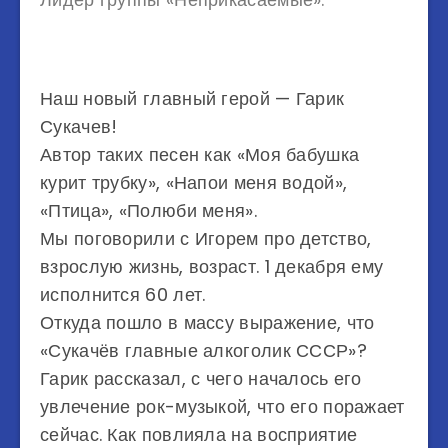
Наш новый главный герой — Гарик
Сукачев!
Автор таких песен как «Моя бабушка
курит трубку», «Напои меня водой»,
«Птица», «Полюби меня».
Мы поговорили с Игорем про детство,
взрослую жизнь, возраст. 1 декабря ему
исполнится 60 лет.
Откуда пошло в массу выражение, что
«Сукачёв главные алкоголик СССР»?
Гарик рассказал, с чего началось его
увлечение рок-музыкой, что его поражает
сейчас. Как повлияла на восприятие