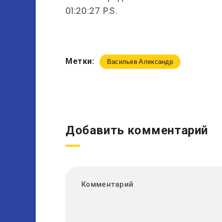
01:20:27 P.S.
Метки:
Васильев Александр
Добавить комментарий