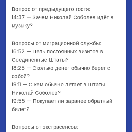
Вопрос от предыдущего гостя:
14:37 — Зачем Николай Соболев идёт в
музыку?
Вопросы от миграционной службы:
16:52 — Цель постоянных визитов в
Соединенные Штаты?
18:25 — Сколько денег обычно берет с
собой?
19:11 — С кем обычно летает в Штаты
Николай Соболев?
19:55 — Покупает ли заранее обратный
билет?
Вопросы от экстрасенсов: