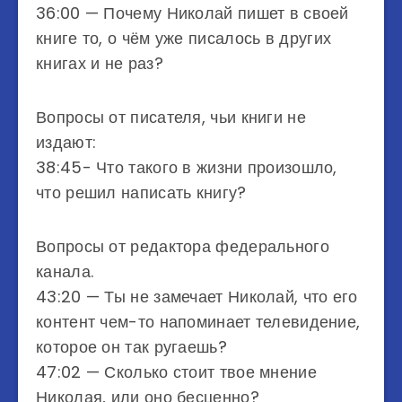
36:00 — Почему Николай пишет в своей
книге то, о чём уже писалось в других
книгах и не раз?
Вопросы от писателя, чьи книги не
издают:
38:45- Что такого в жизни произошло,
что решил написать книгу?
Вопросы от редактора федерального
канала.
43:20 — Ты не замечает Николай, что его
контент чем-то напоминает телевидение,
которое он так ругаешь?
47:02 — Сколько стоит твое мнение
Николая, или оно бесценно?