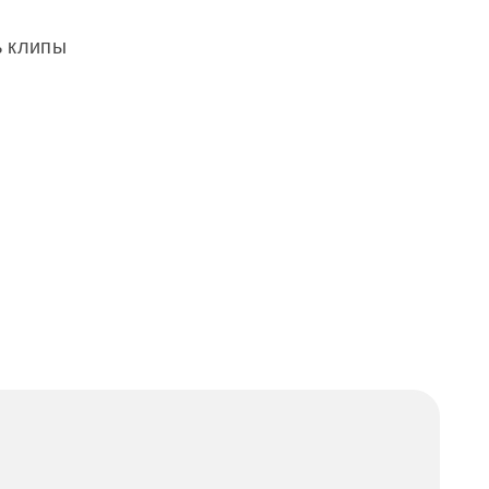
ь клипы