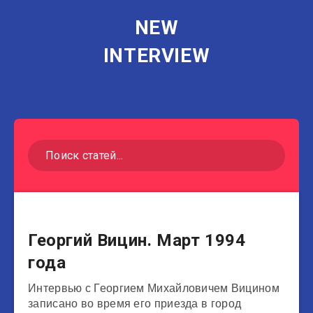
NEW
INTERVIEW
Актеры
Георгий Вицин. Март 1994
года
Интервью с Георгием Михайловичем Вицином
записано во время его приезда в город