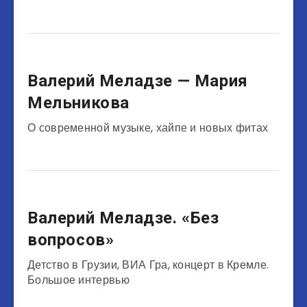
Музыканты
Валерий Меладзе — Мария
Мельникова
О современной музыке, хайпе и новых фитах
Музыканты
Валерий Меладзе. «Без
вопросов»
Детство в Грузии, ВИА Гра, концерт в Кремле.
Большое интервью