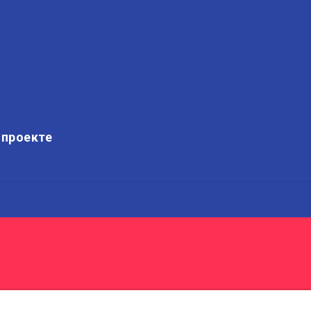
 проекте