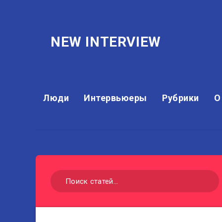
NEW INTERVIEW
Люди
Интервьюеры
Рубрики
О