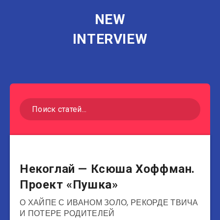
NEW
INTERVIEW
Блогеры
Некоглай — Ксюша Хоффман.
Проект «Пушка»
О ХАЙПЕ С ИВАНОМ ЗОЛО, РЕКОРДЕ ТВИЧА
И ПОТЕРЕ РОДИТЕЛЕЙ