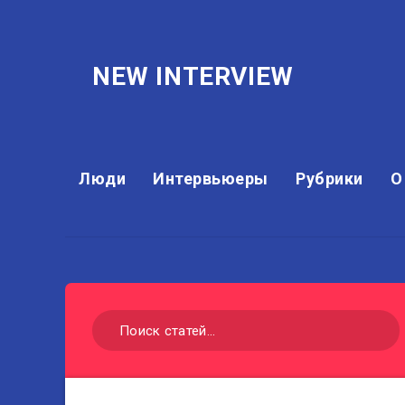
NEW INTERVIEW
Люди
Интервьюеры
Рубрики
О