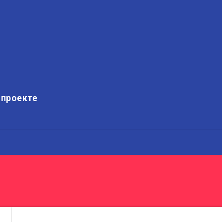
 проекте