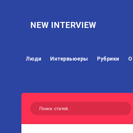
NEW INTERVIEW
Люди
Интервьюеры
Рубрики
О