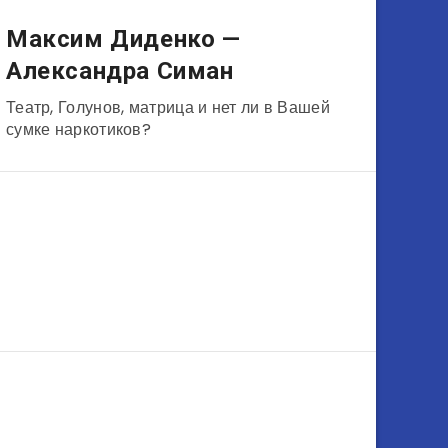
Режиссёры
Максим Диденко —
Александра Симан
Театр, Голунов, матрица и нет ли в Вашей
сумке наркотиков?