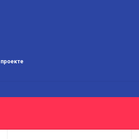
 проекте