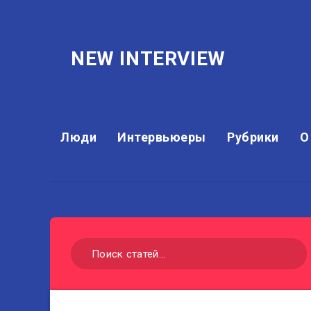
NEW INTERVIEW
Люди
Интервьюеры
Рубрики
О