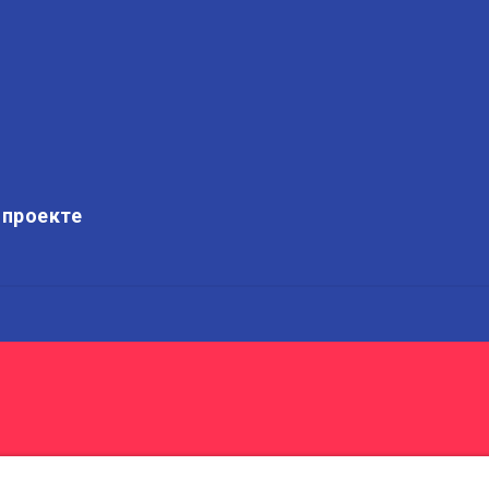
 проекте