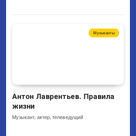
Музыканты
Антон Лаврентьев. Правила
жизни
Музыкант, актер, телеведущий