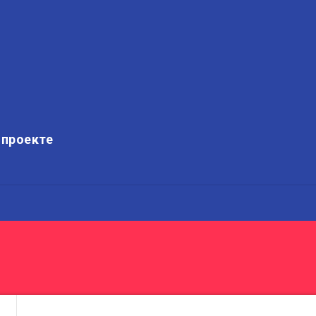
 проекте