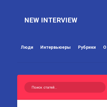
NEW INTERVIEW
Люди
Интервьюеры
Рубрики
О