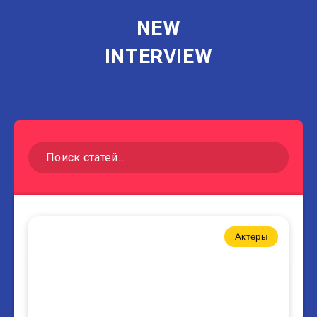
NEW
INTERVIEW
Актеры