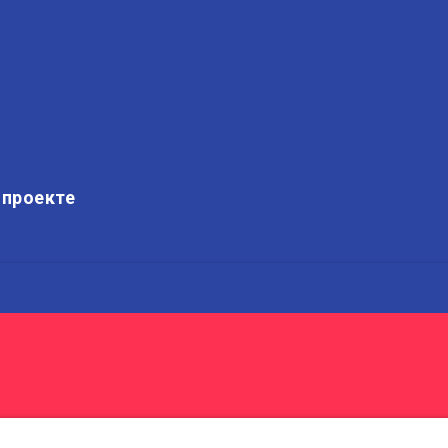
 проекте