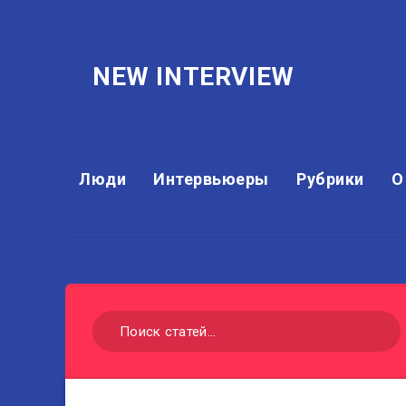
NEW INTERVIEW
Люди
Интервьюеры
Рубрики
О