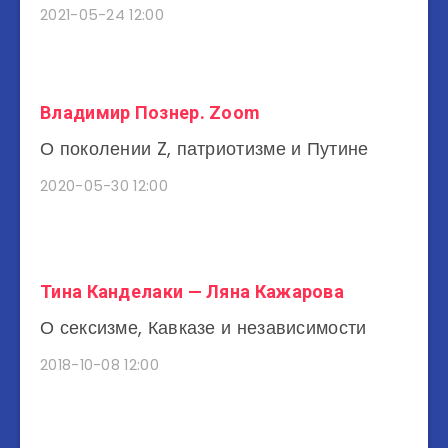
2021-05-24 12:00
Владимир Познер. Zoom
О поколении Z, патриотизме и Путине
2020-05-30 12:00
Тина Канделаки — Ляна Кажарова
О сексизме, Кавказе и независимости
2018-10-08 12:00