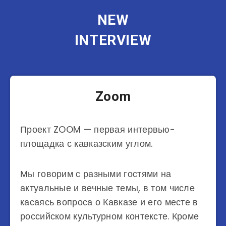
NEW
INTERVIEW
Zoom
Проект ZOOM — первая интервью-
площадка с кавказским углом.
Мы говорим с разными гостями на
актуальные и вечные темы, в том числе
касаясь вопроса о Кавказе и его месте в
российском культурном контексте. Кроме