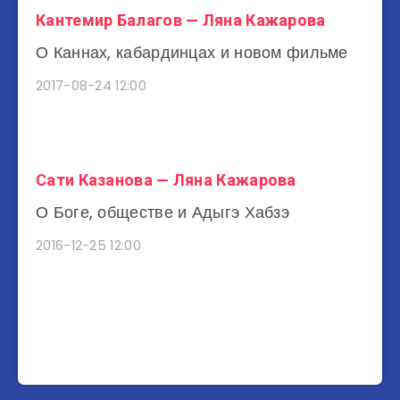
Кантемир Балагов — Ляна Кажарова
О Каннах, кабардинцах и новом фильме
2017-08-24 12:00
Сати Казанова — Ляна Кажарова
О Боге, обществе и Адыгэ Хабзэ
2016-12-25 12:00