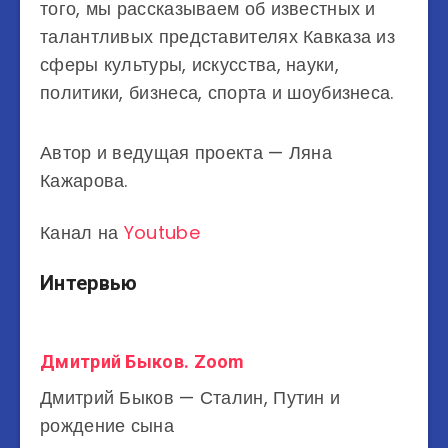
того, мы рассказываем об известных и
талантливых представителях Кавказа из
сферы культуры, искусства, науки,
политики, бизнеса, спорта и шоубизнеса.
Автор и ведущая проекта — Ляна
Кажарова.
Канал на
Youtube
Интервью
Дмитрий Быков. Zoom
Дмитрий Быков — Сталин, Путин и
рождение сына