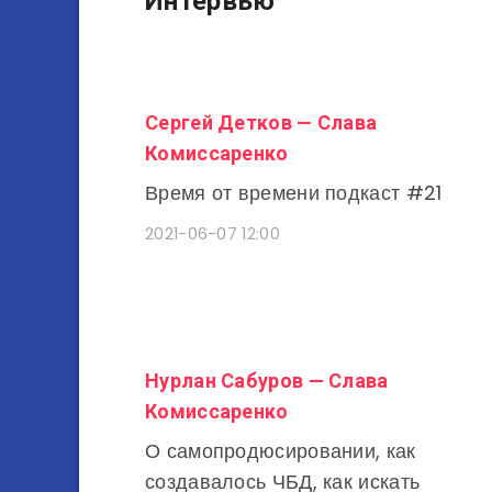
Интервью
Сергей Детков — Слава
Комиссаренко
Время от времени подкаст #21
2021-06-07 12:00
Нурлан Сабуров — Слава
Комиссаренко
О самопродюсировании, как
создавалось ЧБД, как искать