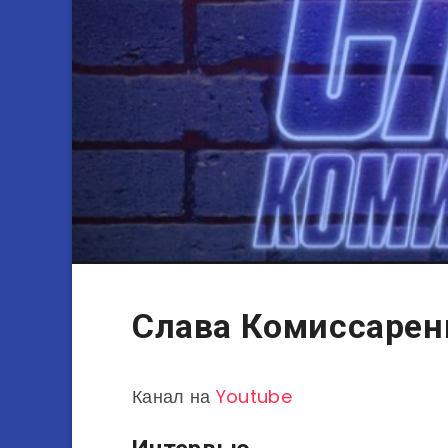
Слава Комиссарен
Канал на
Youtube