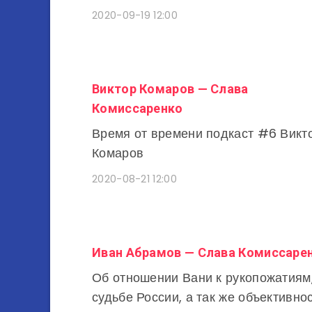
2020-09-19 12:00
Виктор Комаров — Слава
Комиссаренко
Время от времени подкаст #6 Викт
Комаров
2020-08-21 12:00
Иван Абрамов — Слава Комиссаре
Об отношении Вани к рукопожатиям
судьбе России, а так же объективно