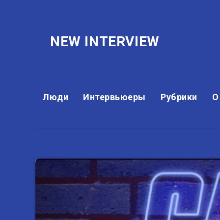
NEW INTERVIEW
Люди
Интервьюеры
Рубрики
О