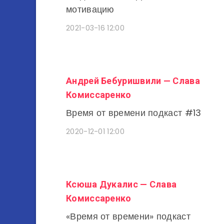
мотивацию
2021-03-16 12:00
Андрей Бебуришвили — Слава
Комиссаренко
Время от времени подкаст #13
2020-12-01 12:00
Ксюша Дукалис — Слава
Комиссаренко
«Время от времени» подкаст