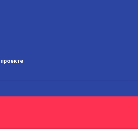
 проекте