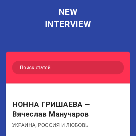
NEW
INTERVIEW
Актеры
НОННА ГРИШАЕВА —
Вячеслав Манучаров
УКРАИНА, РОССИЯ И ЛЮБОВЬ