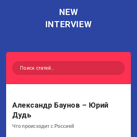
NEW
INTERVIEW
Другие
Александр Баунов – Юрий
Дудь
Что происходит с Россией