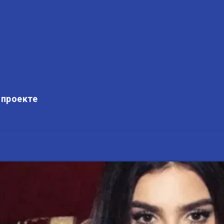
 проекте