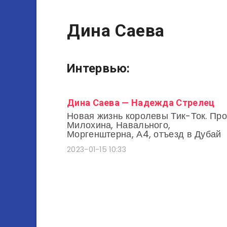
Дина Саева
Интервью:
Дина Саева — Надежда Стрелец
Новая жизнь королевы Тик-Ток. Про
Милохина, Навального,
Моргенштерна, А4, отъезд в Дубай
2023-01-15 10:33