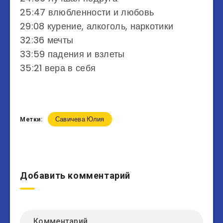
25:47 влюбленности и любовь
29:08 курение, алкоголь, наркотики
32:36 мечты
33:59 падения и взлеты
35:21 вера в себя
Савичева Юлия
Метки:
Добавить комментарий