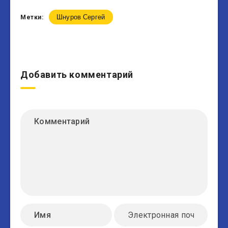
Шнуров Сергей
Метки:
Добавить комментарий