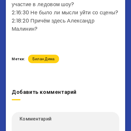
участие в ледовом шоу?
2:16:30 Не было ли мысли уйти со сцены?
2:18:20 Причём здесь Александр
Малинин?
Билан Дима
Метки:
Добавить комментарий