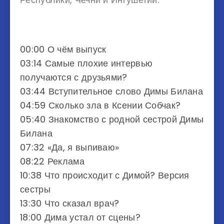
00:00 О чём выпуск
03:14 Самые плохие интервью
получаются с друзьями?
03:44 Вступительное слово Димы Билана
04:59 Сколько зла в Ксении Собчак?
05:40 Знакомство с родной сестрой Димы
Билана
07:32 «Да, я выпиваю»
08:22 Реклама
10:38 Что происходит с Димой? Версия
сестры
13:30 Что сказал врач?
18:00 Дима устал от сцены?