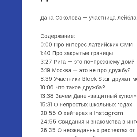
Дана Соколова — участница лейбла 
Содержание:
0:00 Про интерес латвийских СМИ
1:40 Про закрытые границы
3:27 Рига — это по-прежнему дом?
6:19 Москва — это не про дружбу?
8:39 Участники Black Star дружат 
10:06 Что такое дружба?
13:38 Зачем Дане «защитный купол»
15:31 О непростых школьных годах
20:55 О хейтерах в Instagram
24:55 Свидания и знакомства в инт
26:35 О неожиданных респектах от 