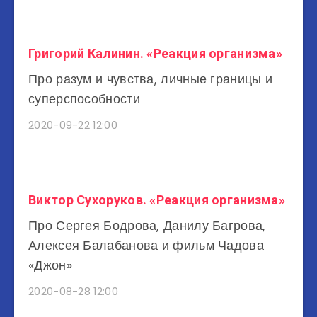
Григорий Калинин. «Реакция организма»
Про разум и чувства, личные границы и
суперспособности
2020-09-22 12:00
Виктор Сухоруков. «Реакция организма»
Про Сергея Бодрова, Данилу Багрова,
Алексея Балабанова и фильм Чадова
«Джон»
2020-08-28 12:00