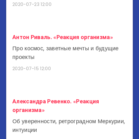
2020-07-23 12:00
Антон Риваль. «Реакция организма»
Про космос, заветные мечты и будущие
проекты
2020-07-15 12:00
Александра Ревенко. «Реакция
организма»
Об уверенности, ретроградном Меркурии,
интуиции