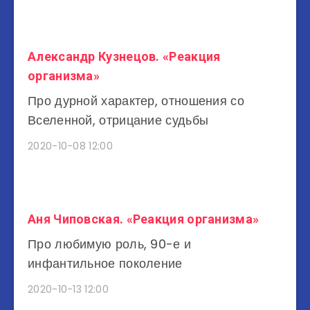
Александр Кузнецов. «Реакция
организма»
Про дурной характер, отношения со
Вселенной, отрицание судьбы
2020-10-08 12:00
Аня Чиповская. «Реакция организма»
Про любимую роль, 90-е и
инфантильное поколение
2020-10-13 12:00