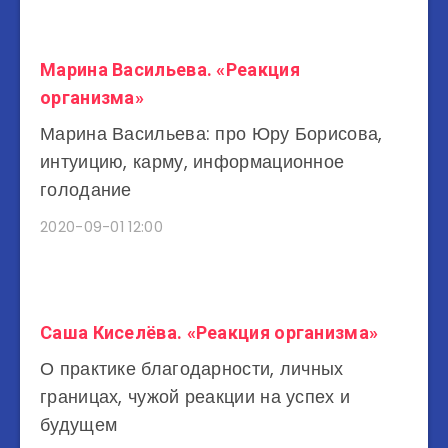
Марина Васильева. «Реакция
организма»
Марина Васильева: про Юру Борисова,
интуицию, карму, информационное
голодание
2020-09-01 12:00
Саша Киселёва. «Реакция организма»
О практике благодарности, личных
границах, чужой реакции на успех и
будущем