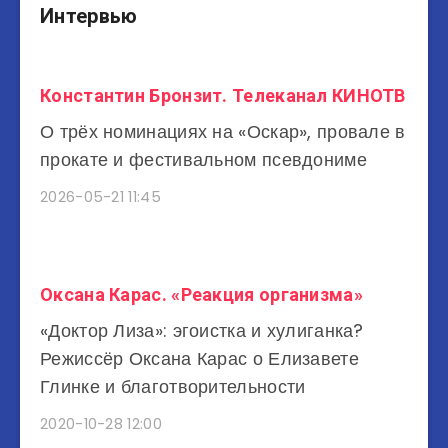
Интервью
Константин Бронзит. Телеканал КИНОТВ
О трёх номинациях на «Оскар», провале в
прокате и фестивальном псевдониме
2026-05-21 11:45
Оксана Карас. «Реакция организма»
«Доктор Лиза»: эгоистка и хулиганка?
Режиссёр Оксана Карас о Елизавете
Глинке и благотворительности
2020-10-28 12:00