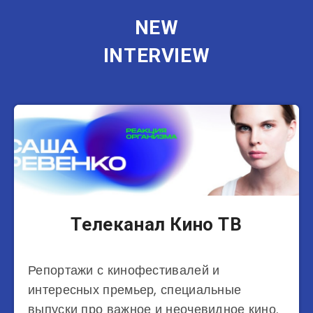
NEW
INTERVIEW
Телеканал Кино ТВ
Репортажи с кинофестивалей и
интересных премьер, специальные
выпуски про важное и неочевидное кино.