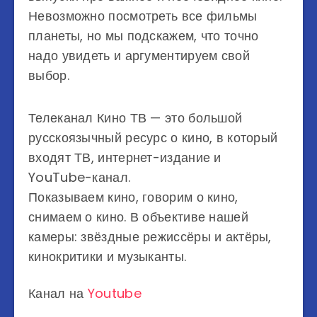
Невозможно посмотреть все фильмы
планеты, но мы подскажем, что точно
надо увидеть и аргументируем свой
выбор.
Телеканал Кино ТВ — это большой
русскоязычный ресурс о кино, в который
входят ТВ, интернет-издание и
YouTube-канал.
Показываем кино, говорим о кино,
снимаем о кино. В объективе нашей
камеры: звёздные режиссёры и актёры,
кинокритики и музыканты.
Канал на
Youtube