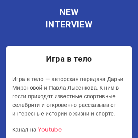
NEW
INTERVIEW
Игра в тело
Игра в тело — авторская передача Дарьи
Мироновой и Павла Лысенкова. К ним в
гости приходят известные спортивные
селебрити и откровенно рассказывают
интересные истории о жизни и спорте.
Канал на
Youtube