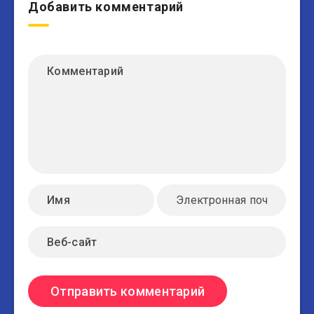
Добавить комментарий