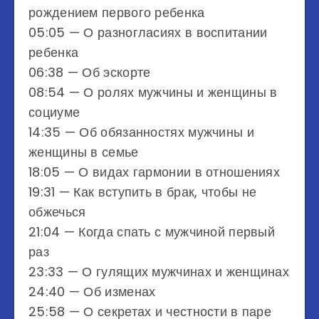
рождением первого ребенка
05:05 — О разногласиях в воспитании
ребенка
06:38 — Об эскорте
08:54 — О ролях мужчины и женщины в
социуме
14:35 — Об обязанностях мужчины и
женщины в семье
18:05 — О видах гармонии в отношениях
19:31 — Как вступить в брак, чтобы не
обжечься
21:04 — Когда спать с мужчиной первый
раз
23:33 — О гулящих мужчинах и женщинах
24:40 — Об изменах
25:58 — О секретах и честности в паре