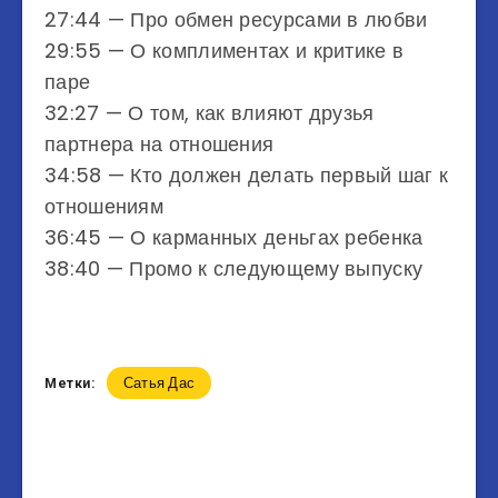
27:44 — Про обмен ресурсами в любви
29:55 — О комплиментах и критике в
паре
32:27 — О том, как влияют друзья
партнера на отношения
34:58 — Кто должен делать первый шаг к
отношениям
36:45 — О карманных деньгах ребенка
38:40 — Промо к следующему выпуску
Сатья Дас
Метки: