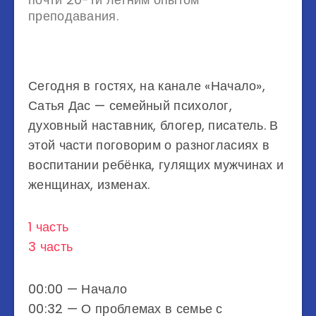
преподавания.
Сегодня в гостях, на канале «Начало»,
Сатья Дас — семейный психолог,
духовный наставник, блогер, писатель. В
этой части поговорим о разногласиях в
воспитании ребёнка, гулящих мужчинах и
женщинах, изменах.
1 часть
3 часть
00:00 — Начало
00:32 — О проблемах в семье с