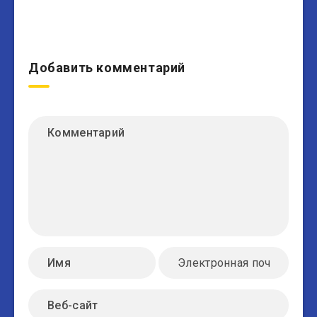
Добавить комментарий