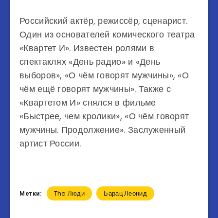
Российский актёр, режиссёр, сценарист.
Один из основателей комического театра
«Квартет И». Известен ролями в
спектаклях «День радио» и «День
выборов», «О чём говорят мужчины», «О
чём ещё говорят мужчины». Также с
«Квартетом И» снялся в фильме
«Быстрее, чем кролики», «О чём говорят
мужчины. Продолжение». Заслуженный
артист России.
The Люди
Барац Леонид
Метки: