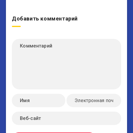
Добавить комментарий