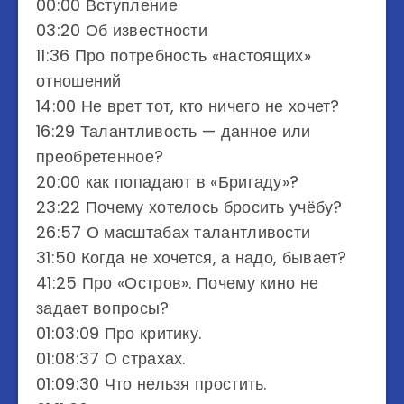
00:00 Вступление
03:20 Об известности
11:36 Про потребность «настоящих»
отношений
14:00 Не врет тот, кто ничего не хочет?
16:29 Талантливость — данное или
преобретенное?
20:00 как попадают в «Бригаду»?
23:22 Почему хотелось бросить учёбу?
26:57 О масштабах талантливости
31:50 Когда не хочется, а надо, бывает?
41:25 Про «Остров». Почему кино не
задает вопросы?
01:03:09 Про критику.
01:08:37 О страхах.
01:09:30 Что нельзя простить.