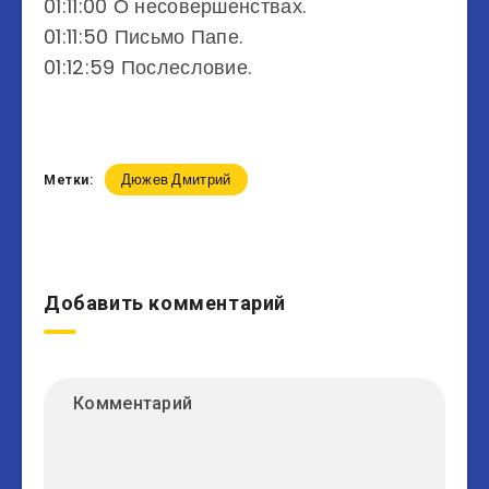
01:11:00 О несовершенствах.
01:11:50 Письмо Папе.
01:12:59 Послесловие.
Дюжев Дмитрий
Метки:
Добавить комментарий