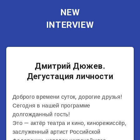
NEW
INTERVIEW
Актеры
Дмитрий Дюжев.
Дегустация личности
Доброго времени суток, дорогие друзья!
Сегодня в нашей программе
долгожданный гость!
Это — актёр театра и кино, кинорежиссёр,
заслуженный артист Российской